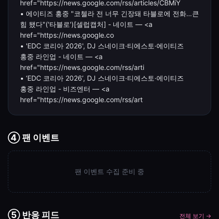
href="https://news.google.com/rss/articles/CBMiY
• 에이티즈 홍중 "코첼라 전 너무 긴장돼 타블로에 전화…큰
힘 됐다"('타블로')[셀럽캡처] - 네이트 — <a
href="https://news.google.co
• 'EDC 코리아 2026', DJ 스네이크·티에스토·에이티즈
홍중 라인업 - 네이트 — <a
href="https://news.google.com/rss/arti
• ‘EDC 코리아 2026’, DJ 스네이크·티에스토·에이티즈
홍중 라인업 - 비즈엔터 — <a
href="https://news.google.com/rss/art
④ 팬 이벤트
팬 이벤트 수집 준비 중
⑤ 반응 피드
전체 보기 →