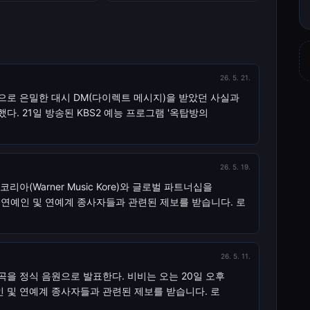
26. 5. 21.
정으로 은밀한 대시 DM(다이렉트 메시지)을 받았던 사실과
다. 21일 방송된 KBS2 예능 프로그램 '옥탑방의
26. 5. 19.
리아(Warner Music Kore)와 글로벌 파트너십을
에서는 연예인 및 연예계 종사자들과 관련된 제보를 받습니다. 로
26. 5. 11.
개곡을 정식 음원으로 발표한다. 비비는 오는 20일 오후
 연예인 및 연예계 종사자들과 관련된 제보를 받습니다. 로