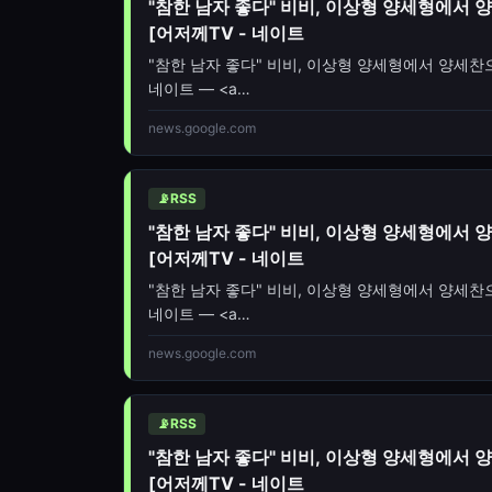
"참한 남자 좋다" 비비, 이상형 양세형에서 양
[어저께TV - 네이트
"참한 남자 좋다" 비비, 이상형 양세형에서 양세찬으로
네이트 — <a
href="https://news.google.com/rss/arti
news.google.com
oc=5" target="_blank">"참한 남자 좋다" 비비
📡
RSS
"참한 남자 좋다" 비비, 이상형 양세형에서 양
[어저께TV - 네이트
"참한 남자 좋다" 비비, 이상형 양세형에서 양세찬으로
네이트 — <a
href="https://news.google.com/rss/arti
news.google.com
oc=5" target="_blank">"참한
📡
RSS
"참한 남자 좋다" 비비, 이상형 양세형에서 양
[어저께TV - 네이트