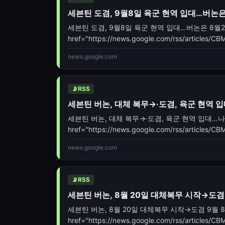
세븐틴 도겸, 9월8일 육군 현역 입대…버논은
세븐틴 도겸, 9월8일 육군 현역 입대…버논은 8월20일
href="https://news.google.com/rss/arti
oc=5" target="_blank">세븐틴 도겸, 9월8일 육
news.google.com
📡
RSS
세븐틴 버논, 대체 복무→·도겸, 육군 현역 
세븐틴 버논, 대체 복무→·도겸, 육군 현역 입대…나란
href="https://news.google.com/rss/artic
oc=5" target="_blank">세븐틴 버논, 대체 복무→
news.google.com
📡
RSS
세븐틴 버논, 8월 20일 대체복무 시작→도겸 9월
세븐틴 버논, 8월 20일 대체복무 시작→도겸 9월 8일 현역
href="https://news.google.com/rss/arti